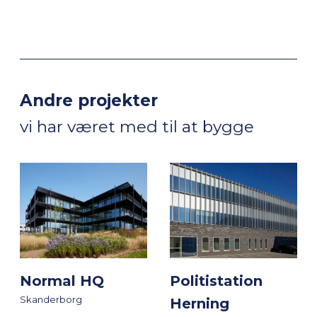
Andre projekter
vi har været med til at bygge
Normal HQ
Politistation
Skanderborg
Herning