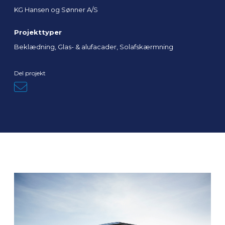
KG Hansen og Sønner A/S
Projekttyper
Beklædning, Glas- & alufacader, Solafskærmning
Del projekt