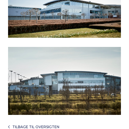
TILBAGE TIL OVERSIGTEN