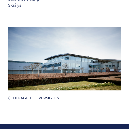
Skrålys
TILBAGE TIL OVERSIGTEN