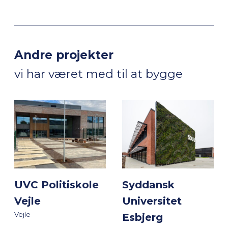
Andre projekter
vi har været med til at bygge
UVC Politiskole
Syddansk
Vejle
Universitet
Vejle
Esbjerg