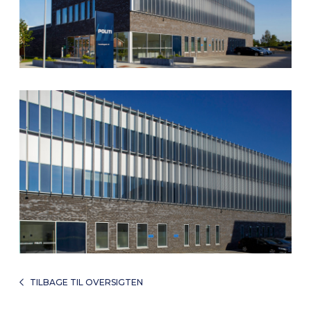
TILBAGE TIL OVERSIGTEN