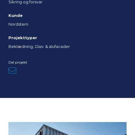
Sikring og forsvar
Kunde
Nordstern
Projekttyper
Beklædning, Glas- & alufacader
Del projekt