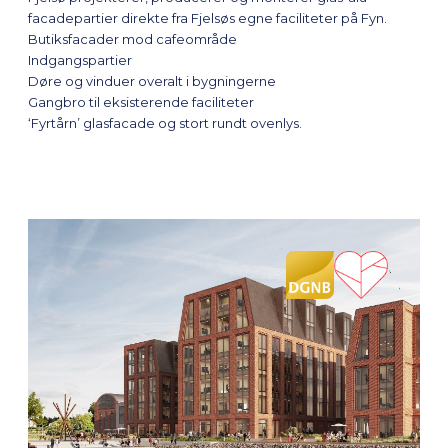
facadepartier direkte fra Fjelsøs egne faciliteter på Fyn.
Butiksfacader mod cafeområde
Indgangspartier
Døre og vinduer overalt i bygningerne
Gangbro til eksisterende faciliteter
‘Fyrtårn’ glasfacade og stort rundt ovenlys.