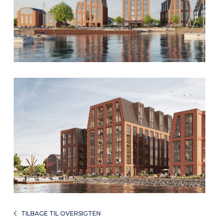
TILBAGE TIL OVERSIGTEN