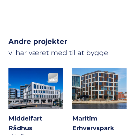
Andre projekter
vi har været med til at bygge
Middelfart
Maritim
Rådhus
Erhvervspark