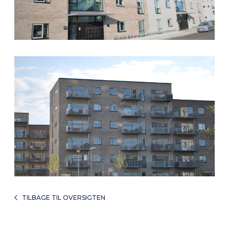
TILBAGE TIL OVERSIGTEN