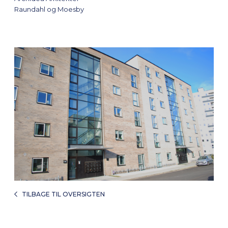
Raundahl og Moesby
TILBAGE TIL OVERSIGTEN