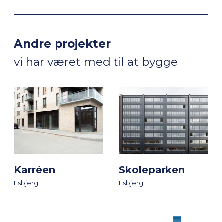
Andre projekter
vi har været med til at bygge
Karréen
Skoleparken
Esbjerg
Esbjerg