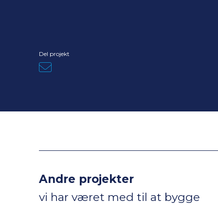
Del projekt
Andre projekter
vi har været med til at bygge