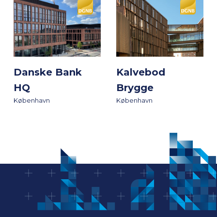
Danske Bank
Kalvebod
HQ
Brygge
København
København