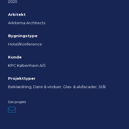
2020
Arkitekt
Arkitema Architects
Bygningstype
Hotel/Konference
Kunde
KPC København A/S
Projekttyper
Beklædning, Døre & vinduer, Glas- & alufacader, Stål
Del projekt