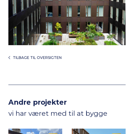
TILBAGE TIL OVERSIGTEN
Andre projekter
vi har været med til at bygge