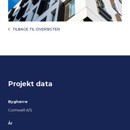
TILBAGE TIL OVERSIGTEN
Projekt data
Bygherre
Comwell A/S
År