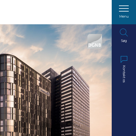
Menu
Søg
Kontakt os