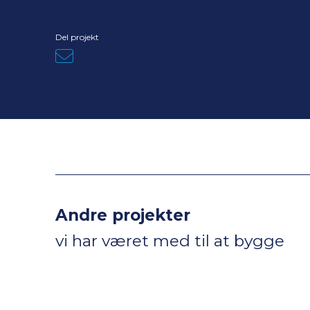
Del projekt
Andre projekter
vi har været med til at bygge