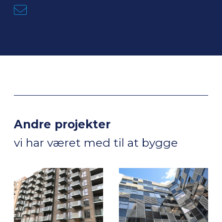
Andre projekter
vi har været med til at bygge