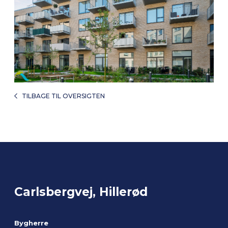
TILBAGE TIL OVERSIGTEN
Carlsbergvej, Hillerød
Bygherre