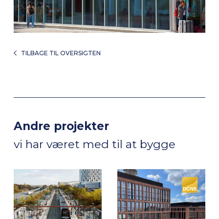
TILBAGE TIL OVERSIGTEN
Andre projekter
vi har været med til at bygge