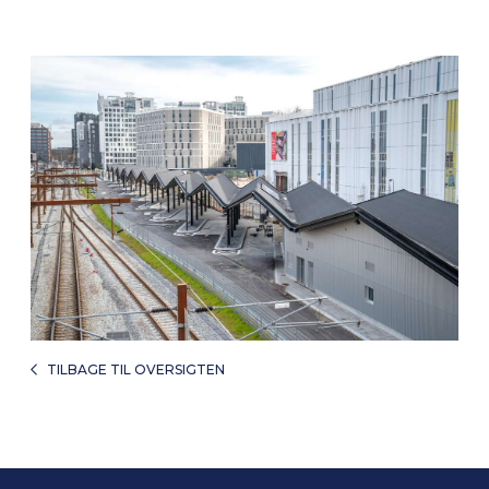
TILBAGE TIL OVERSIGTEN