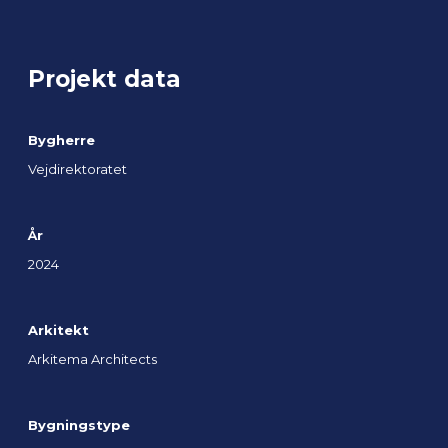
Projekt data
Bygherre
Vejdirektoratet
År
2024
Arkitekt
Arkitema Architects
Bygningstype