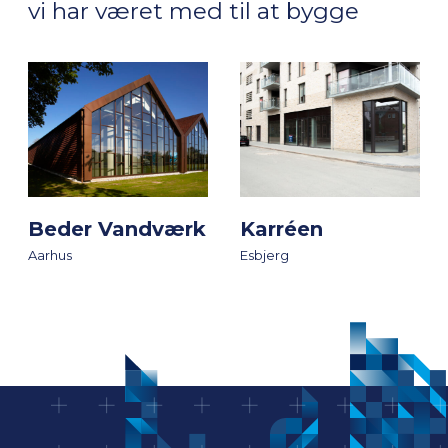
vi har været med til at bygge
Beder Vandværk
Karréen
Aarhus
Esbjerg