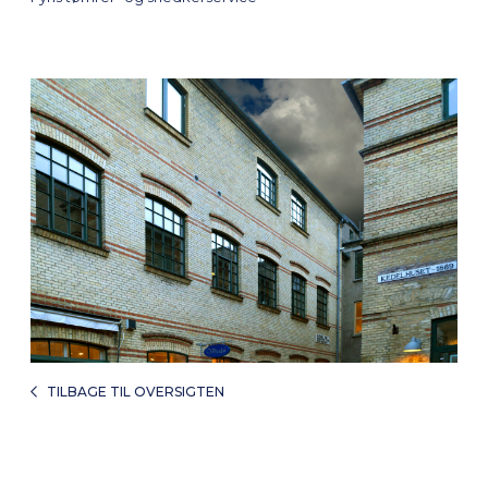
TILBAGE TIL OVERSIGTEN